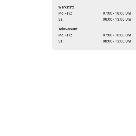
Werkstatt
Mo. - Fr.:
07:00 - 18:00 Uhr
Sa.:
08:00 - 13:00 Uhr
Teileverkauf
Mo. - Fr.:
07:00 - 18:00 Uhr
Sa.:
08:00 - 13:00 Uhr