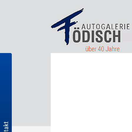
Kontakt