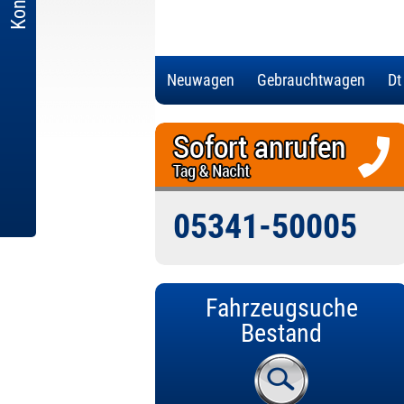
Neuwagen
Gebrauchtwagen
Dt
05341-50005
Fahrzeugsuche
Bestand