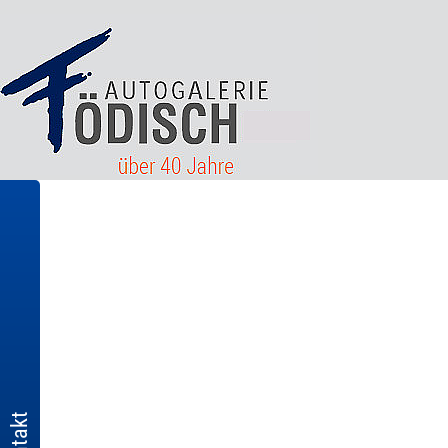
Kontakt