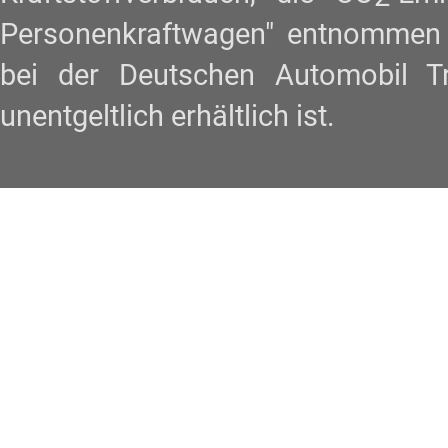
Personenkraftwagen" entnommen w
bei der Deutschen Automobil 
unentgeltlich erhältlich ist.