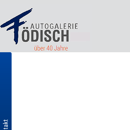
Kontakt