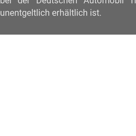
bei der Deutschen Automobil 
unentgeltlich erhältlich ist.