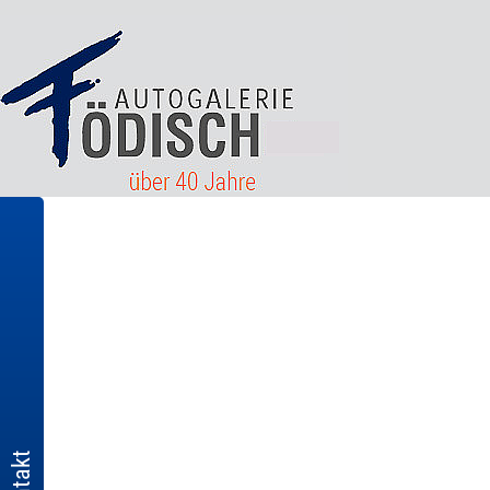
Kontakt