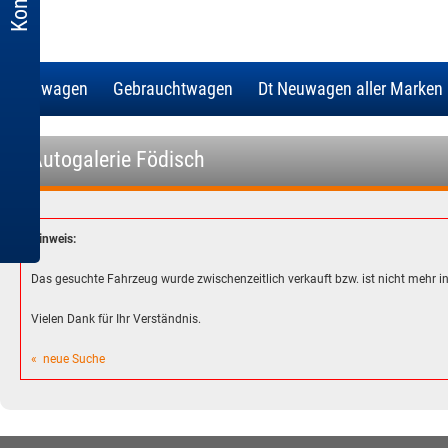
Neuwagen
Gebrauchtwagen
Dt Neuwagen aller Marken
- Autogalerie Födisch
Hinweis:
Das gesuchte Fahrzeug wurde zwischenzeitlich verkauft bzw. ist nicht mehr 
Vielen Dank für Ihr Verständnis.
« neue Suche