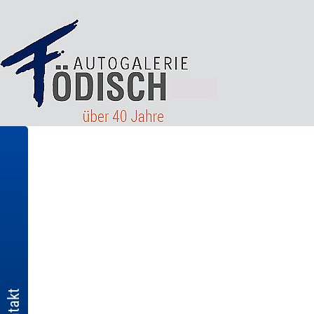
Kontakt