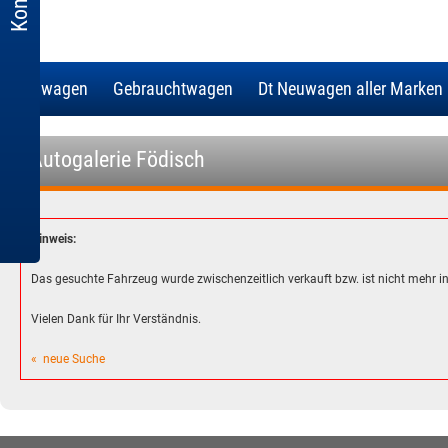
Neuwagen
Gebrauchtwagen
Dt Neuwagen aller Marken
- Autogalerie Födisch
Hinweis:
Das gesuchte Fahrzeug wurde zwischenzeitlich verkauft bzw. ist nicht mehr 
Vielen Dank für Ihr Verständnis.
« neue Suche