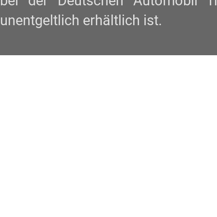
bei der Deutschen Automobil 
unentgeltlich erhältlich ist.