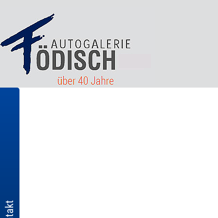
Kontakt