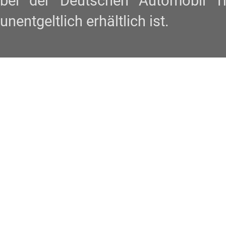
bei der Deutschen Automobil 
unentgeltlich erhältlich ist.