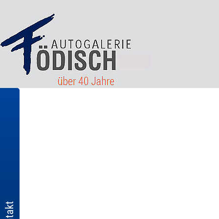
Kontakt