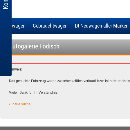
Neuwagen
Gebrauchtwagen
Dt Neuwagen aller Marken
- Autogalerie Födisch
Hinweis:
Das gesuchte Fahrzeug wurde zwischenzeitlich verkauft bzw. ist nicht mehr 
Vielen Dank für Ihr Verständnis.
« neue Suche