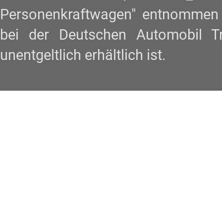
Personenkraftwagen" entnommen w
bei der Deutschen Automobil 
unentgeltlich erhältlich ist.