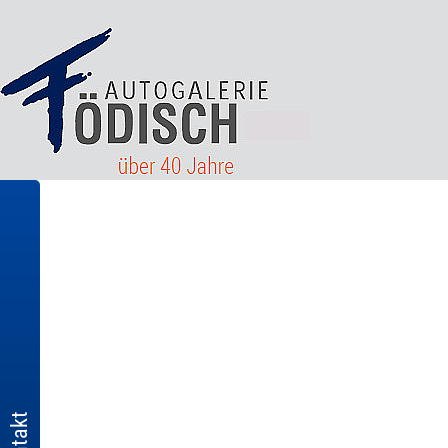
Kontakt