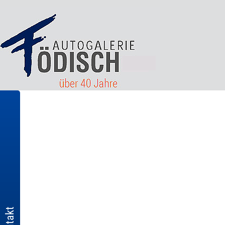
Kontakt