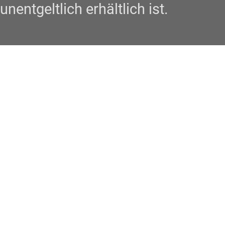
unentgeltlich erhältlich ist.