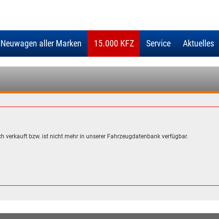
 Neuwagen aller Marken
15.000 KFZ
Service
Aktuelles
h verkauft bzw. ist nicht mehr in unserer Fahrzeugdatenbank verfügbar.