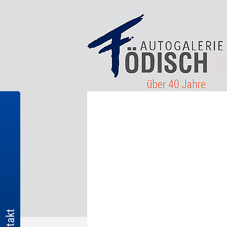
Kontakt