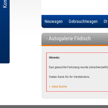
Neuwagen
Gebrauchtwagen
Dt
- Autogalerie Födisch
Hinweis:
Das gesuchte Fahrzeug wurde zwischenzeitlic
Vielen Dank für Ihr Verständnis.
« neue Suche