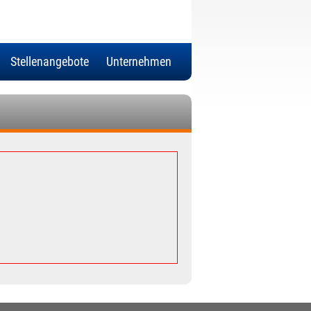
Stellenangebote
Unternehmen