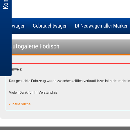
Neuwagen
Gebrauchtwagen
Dt Neuwagen aller Marken
- Autogalerie Födisch
Hinweis:
Das gesuchte Fahrzeug wurde zwischenzeitlich verkauft bzw. ist nicht mehr 
Vielen Dank für Ihr Verständnis.
« neue Suche