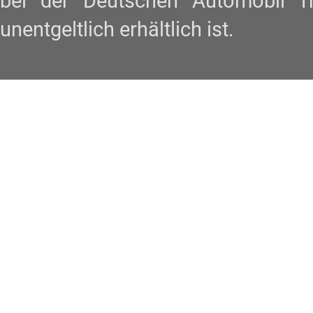
bei der Deutschen Automobil 
unentgeltlich erhältlich ist.