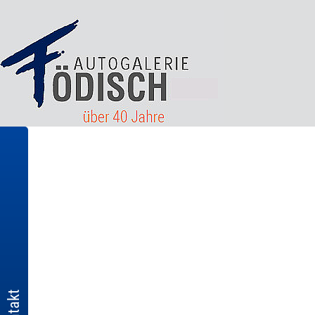
Kontakt